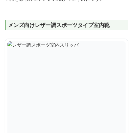
メンズ向けレザー調スポーツタイプ室内靴