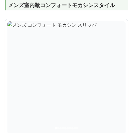
メンズ室内靴コンフォートモカシンスタイル