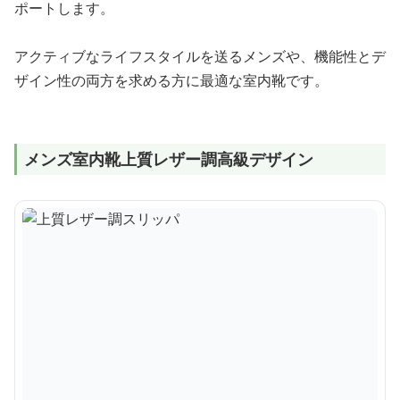
ポートします。
アクティブなライフスタイルを送るメンズや、機能性とデ
ザイン性の両方を求める方に最適な室内靴です。
メンズ室内靴上質レザー調高級デザイン