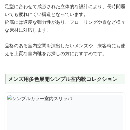
足型に合わせて成形された立体的な設計により、長時間履
いても疲れにくい構造となっています。
靴底には適度な弾力性があり、フローリングや畳など様々
な床材に対応します。
品格のある室内空間を演出したいメンズや、来客時にも使
える上質な室内靴をお探しの方におすすめです。
メンズ用多色展開シンプル室内靴コレクション