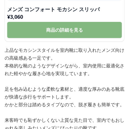
メンズ コンフォート モカシン スリッパ
¥
3,060
商品の詳細を見る
上品なモカシンスタイルを室内靴に取り入れたメンズ向け
の高級感ある一足です。
本格的な靴のようなデザインながら、室内使用に最適化さ
れた軽やかな履き心地を実現しています。
足を包み込むような柔軟な素材と、適度な厚みのある靴底
が快適な歩行をサポートします。
かかと部分は踏めるタイプなので、脱ぎ履きも簡単です。
来客時でも恥ずかしくない上質な見た目で、室内でもおし
ゃれを楽しみたいメンズにぴったりの靴です。