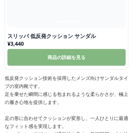
スリッパ 低反発クッション サンダル
¥
3,440
商品の詳細を見る
低反発クッション技術を採用したメンズ向けサンダルタイ
プの室内靴です。
足を乗せた瞬間に感じる包まれるような柔らかさが、極上
の履き心地を提供します。
足の形に合わせてクッションが変形し、一人ひとりに最適
なフィット感を実現します。