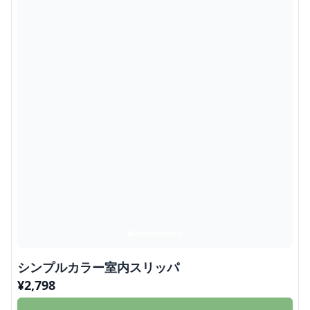
シンプルカラー室内スリッパ
¥
2,798