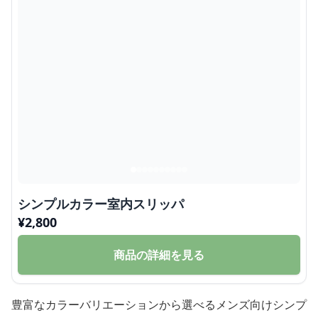
シンプルカラー室内スリッパ
¥
2,800
商品の詳細を見る
豊富なカラーバリエーションから選べるメンズ向けシンプ