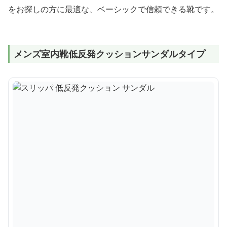
をお探しの方に最適な、ベーシックで信頼できる靴です。
メンズ室内靴低反発クッションサンダルタイプ