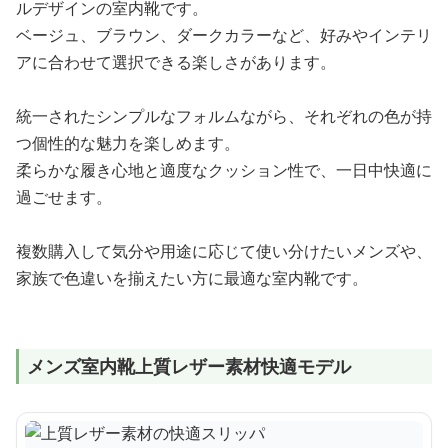
ルデザインの室内靴です。
ベージュ、ブラウン、ダークカラーなど、好みやインテリ
アに合わせて選択できる楽しさがあります。
統一されたシンプルなフォルムながら、それぞれの色が持
つ個性的な魅力を楽しめます。
柔らかな履き心地と適度なクッション性で、一日中快適に
過ごせます。
複数購入して気分や用途に応じて使い分けたいメンズや、
家族で色違いを揃えたい方に最適な室内靴です。
メンズ室内靴上質レザー素材快適モデル