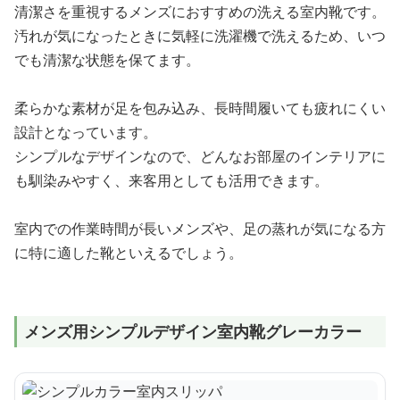
清潔さを重視するメンズにおすすめの洗える室内靴です。
汚れが気になったときに気軽に洗濯機で洗えるため、いつ
でも清潔な状態を保てます。
柔らかな素材が足を包み込み、長時間履いても疲れにくい
設計となっています。
シンプルなデザインなので、どんなお部屋のインテリアに
も馴染みやすく、来客用としても活用できます。
室内での作業時間が長いメンズや、足の蒸れが気になる方
に特に適した靴といえるでしょう。
メンズ用シンプルデザイン室内靴グレーカラー