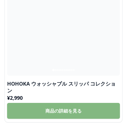
HOHOKA ウォッシャブル スリッパ コレクショ
ン
¥
2,990
商品の詳細を見る