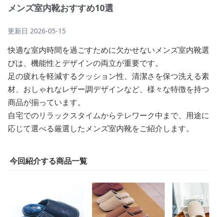
メンズ室内靴おすすめ10選
更新日
2026-05-15
快適な室内時間を過ごすために欠かせないメンズ室内靴選
びは、機能性とデザインの両立が重要です。
足の疲れを軽減するクッション性、清潔さを保つ洗える素
材、おしゃれなレザー調デザインなど、様々な特徴を持つ
商品が揃っています。
自宅でのリラックスタイムからテレワーク中まで、用途に
応じて選べる厳選したメンズ室内靴をご紹介します。
今回紹介する商品一覧