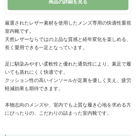
商品の詳細を見る
厳選されたレザー素材を使用したメンズ専用の快適性重視
室内靴です。
天然レザーならではの上品な質感と経年変化を楽しめる、
長く愛用できる一足となっています。
足に馴染みやすい柔軟性と優れた通気性により、素足で履
いても蒸れにくく快適です。
クッション性の高いインソールが足裏を優しく支え、疲労
軽減効果も期待できます。
本物志向のメンズや、室内でも上質な履き心地を求める方
にぴったりの、こだわりの詰まった室内靴です。