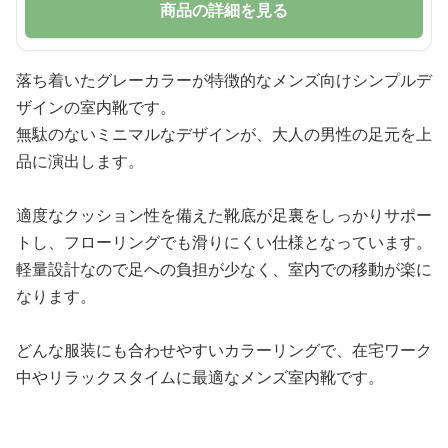
商品の詳細を見る
落ち着いたグレーカラーが特徴的なメンズ向けシンプルデ
ザインの室内靴です。
無駄のないミニマルなデザインが、大人の男性の足元を上
品に演出します。
適度なクッション性を備えた靴底が足裏をしっかりサポー
トし、フローリングでも滑りにくい仕様となっています。
軽量設計なので足への負担が少なく、室内での移動が楽に
なります。
どんな服装にも合わせやすいカラーリングで、在宅ワーク
中やリラックスタイムに最適なメンズ室内靴です。