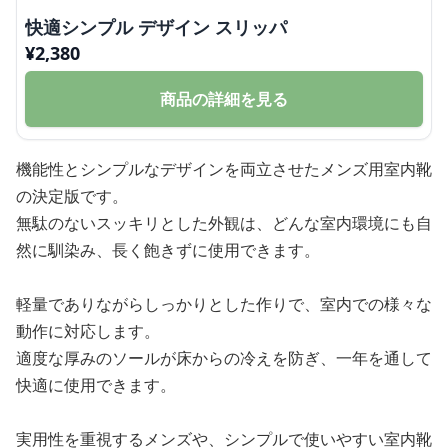
快適シンプル デザイン スリッパ
¥
2,380
商品の詳細を見る
機能性とシンプルなデザインを両立させたメンズ用室内靴
の決定版です。
無駄のないスッキリとした外観は、どんな室内環境にも自
然に馴染み、長く飽きずに使用できます。
軽量でありながらしっかりとした作りで、室内での様々な
動作に対応します。
適度な厚みのソールが床からの冷えを防ぎ、一年を通して
快適に使用できます。
実用性を重視するメンズや、シンプルで使いやすい室内靴