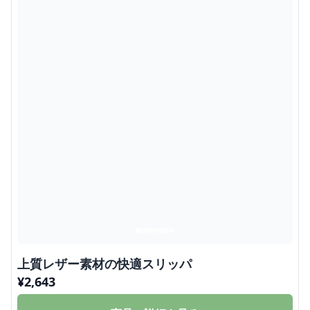
上質レザー素材の快適スリッパ
¥
2,643