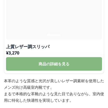
上質レザー調スリッパ
¥
3,270
商品の詳細を見る
本革のような質感と光沢が美しいレザー調素材を使用した
メンズ向け高級室内靴です。
まるで本格的な革靴のような見た目でありながら、室内使
用に特化した快適性を実現しています。