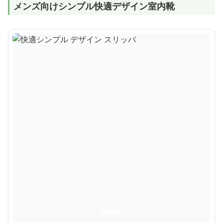
メンズ向けシンプル快適デザイン室内靴