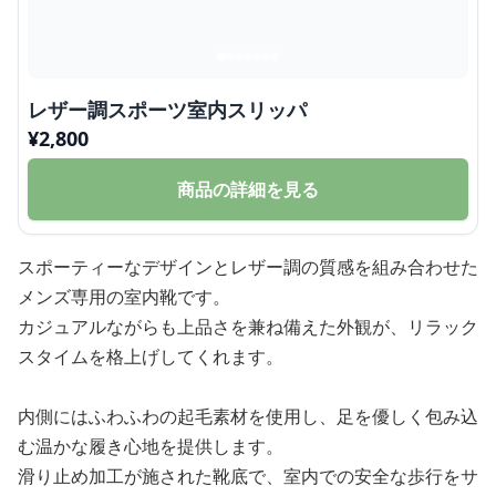
レザー調スポーツ室内スリッパ
¥
2,800
商品の詳細を見る
スポーティーなデザインとレザー調の質感を組み合わせた
メンズ専用の室内靴です。
カジュアルながらも上品さを兼ね備えた外観が、リラック
スタイムを格上げしてくれます。
内側にはふわふわの起毛素材を使用し、足を優しく包み込
む温かな履き心地を提供します。
滑り止め加工が施された靴底で、室内での安全な歩行をサ