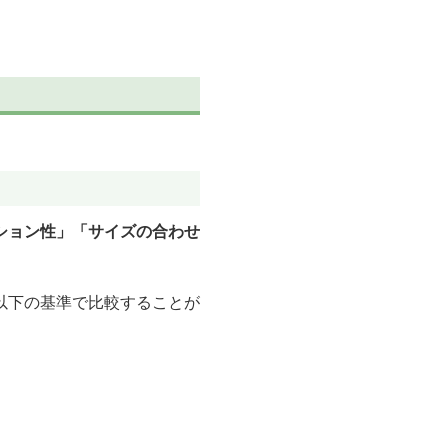
ション性」「サイズの合わせ
以下の基準で比較することが
。