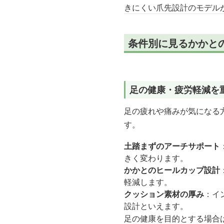
きにくい爪先設計のモデル
条件別に見るかかと
足の健康・疲労軽減を
足の疲れや痛みが気になる
す。
土踏まずのアーチサポート
きく変わります。
かかとのヒールカップ設計
軽減します。
クッション素材の厚み
：イ
設計といえます。
足の健康を目的とする場合