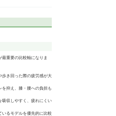
が最重要の比較軸になりま
や歩き回った際の疲労感が大
レを抑え、膝・腰への負担も
を吸収しやすく、疲れにくい
ているモデルを優先的に比較