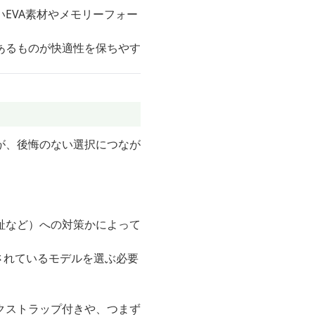
EVA素材やメモリーフォー
あるものが快適性を保ちやす
が、後悔のない選択につなが
趾など）への対策かによって
されているモデルを選ぶ必要
クストラップ付きや、つまず