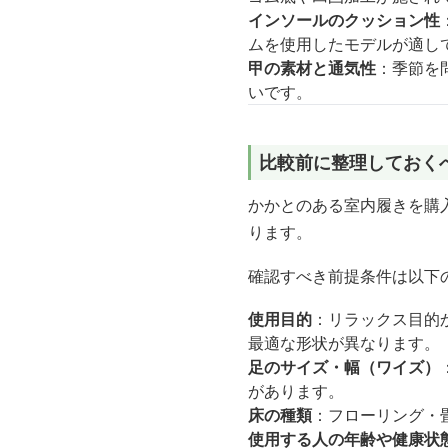
インソールのクッション性
ムを使用したモデルが適し
甲の素材と通気性
：季節を
いです。
比較前に整理しておく
かかとのある室内履きを購
ります。
確認すべき前提条件は以下
使用目的
：リラックス目的
最適な形状が異なります。
足のサイズ・幅（ワイズ）
があります。
床の種類
：フローリング・
使用する人の年齢や健康状