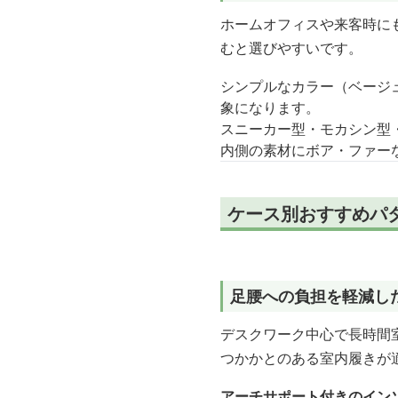
ホームオフィスや来客時に
むと選びやすいです。
シンプルなカラー（ベージ
象になります。
スニーカー型・モカシン型
内側の素材にボア・ファー
ケース別おすすめパ
足腰への負担を軽減し
デスクワーク中心で長時間
つかかとのある室内履きが
アーチサポート付きのイン